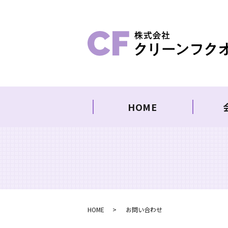
HOME
HOME
お問い合わせ