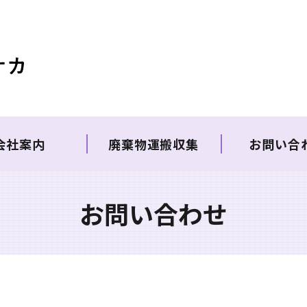
会社案内
廃棄物運搬収集
お問い合
お問い合わせ