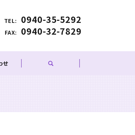
0940-35-5292
TEL:
0940-32-7829
FAX:
わせ