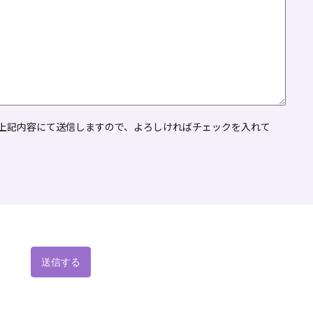
上記内容にて送信しますので、よろしければチェックを入れて