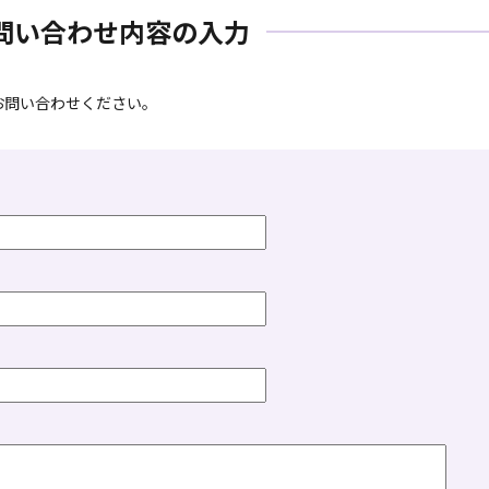
問い合わせ内容の入力
お問い合わせください。