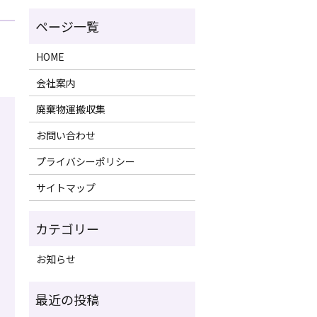
HOME
会社案内
廃棄物運搬収集
お問い合わせ
プライバシーポリシー
サイトマップ
お知らせ