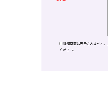
確認画面は表示されません。
ください。