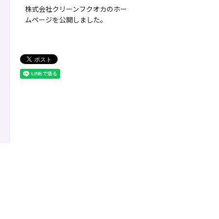
株式会社クリーンフクオカのホー
ムページを公開しました。