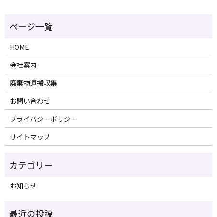
HOME
会社案内
廃棄物運搬収集
お問い合わせ
プライバシーポリシー
サイトマップ
お知らせ