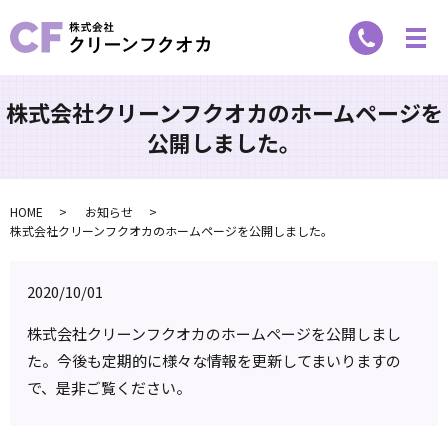
株式会社クリーンフクオカのホームページを
公開しました。
HOME
お知らせ
株式会社クリーンフクオカのホームページを公開しました。
2020/10/01
株式会社クリーンフクオカのホームページを公開しまし
た。今後も定期的に様々な情報を更新してまいりますの
で、是非ご覧ください。